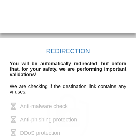
REDIRECTION
You will be automatically redirected, but before
that, for your safety, we are performing important
validations!
We are checking if the destination link contains any
viruses:
Anti-malware check
Anti-phishing protection
DDoS protection